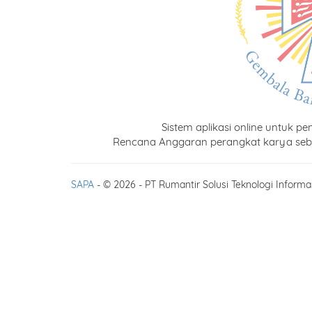
Sistem aplikasi online untuk
Rencana Anggaran perangkat karya seba
SAPA
- © 2026 - PT Rumantir Solusi Teknologi Informa