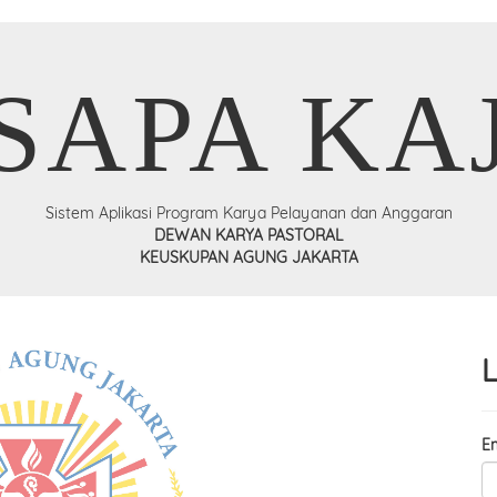
SAPA KA
Sistem Aplikasi Program Karya Pelayanan dan Anggaran
DEWAN KARYA PASTORAL
KEUSKUPAN AGUNG JAKARTA
Em