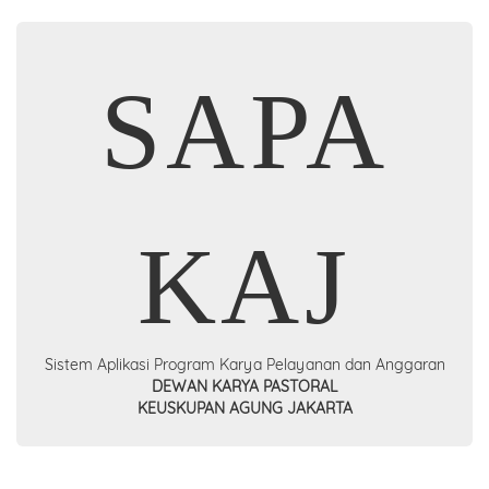
SAPA
KAJ
Sistem Aplikasi Program Karya Pelayanan dan Anggaran
DEWAN KARYA PASTORAL
KEUSKUPAN AGUNG JAKARTA