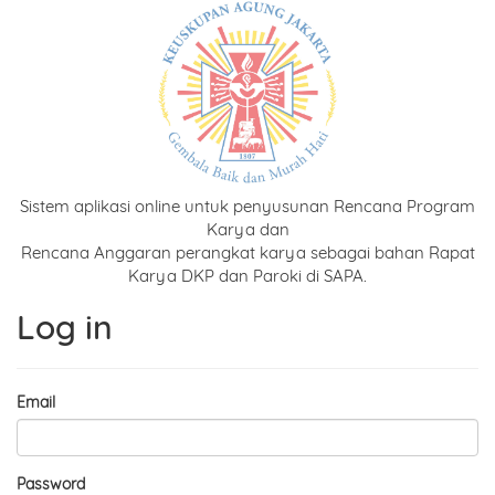
Sistem aplikasi online untuk penyusunan Rencana Program
Karya dan
Rencana Anggaran perangkat karya sebagai bahan Rapat
Karya DKP dan Paroki di SAPA.
Log in
Email
Password